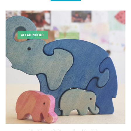
ALLAHINDLUS!